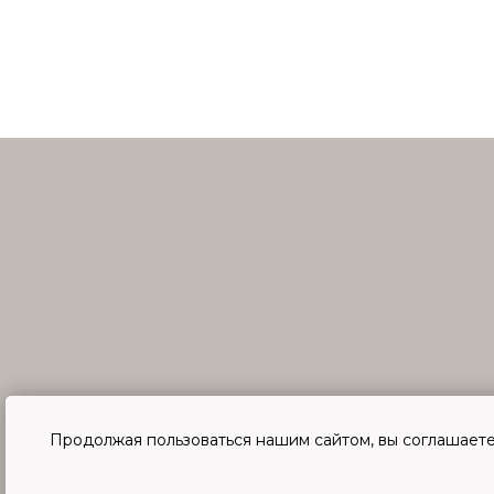
Продолжая пользоваться нашим сайтом, вы соглашаете