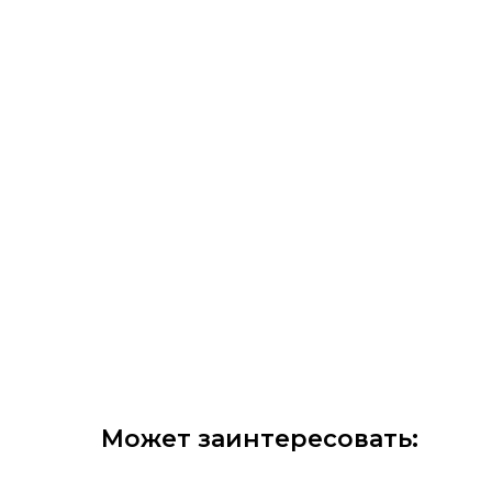
Может заинтересовать: