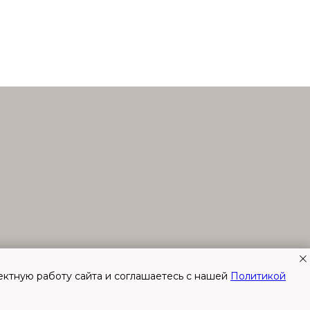
ектную работу сайта и соглашаетесь с нашей
Политикой