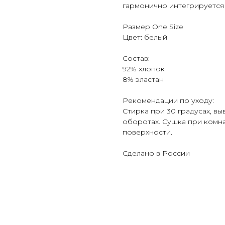
гармонично интегрируется 
Размер One Size
Цвет: белый
Состав:
92% хлопок
8% эластан
Рекомендации по уходу:
Стирка при 30 градусах, вы
оборотах. Сушка при комн
поверхности.
Сделано в России