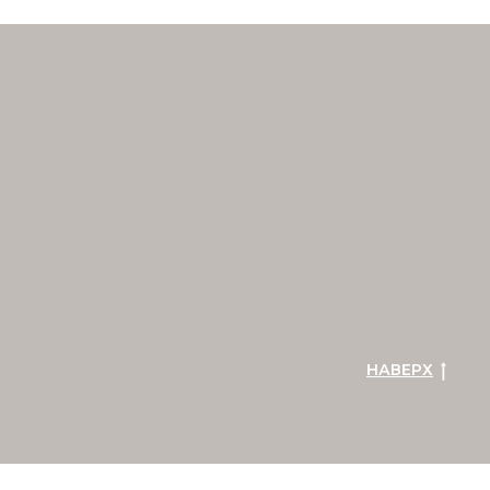
НАВЕРХ