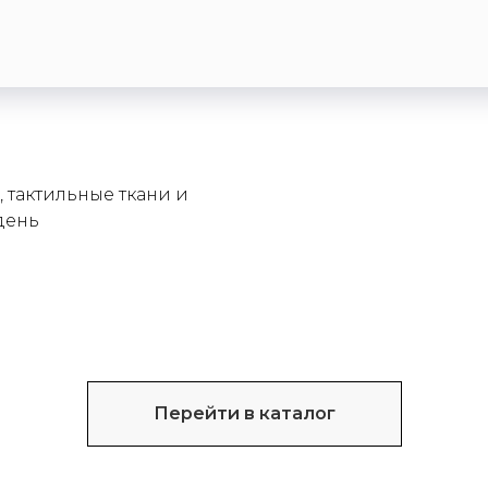
 тактильные ткани и
день
Перейти в каталог