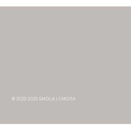
© 2023-2026 SMOLA | СМОЛА