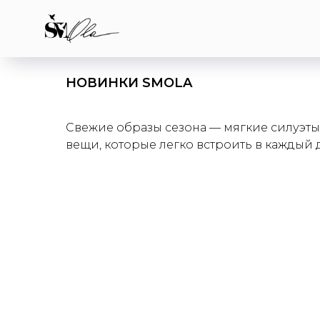
НОВИНКИ SMOLA
Свежие образы сезона — мягкие силуэты,
вещи, которые легко встроить в каждый 