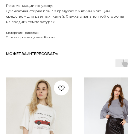
Рекомендации по уходу:
Деликатная стирка при 30 градусах с мягким моющим
средством для цветных тканей. Глажка с изнаночной стороны
на средних температурах.
Материал: Трикотаж
Страна производитель: Россия
МОЖЕТ ЗАИНТЕРЕСОВАТЬ: