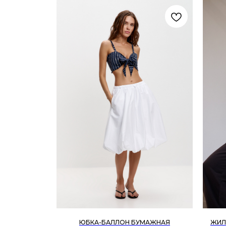
ЮБКА-БАЛЛОН БУМАЖНАЯ
ЖИЛ