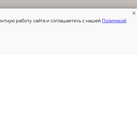
ектную работу сайта и соглашаетесь с нашей
Политикой
НАВЕРХ