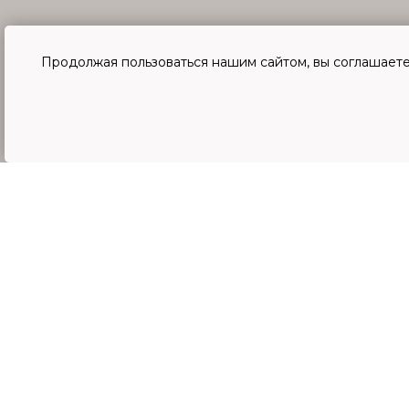
Продолжая пользоваться нашим сайтом, вы соглашаете
© 2023-2026 SMOLA | СМОЛА