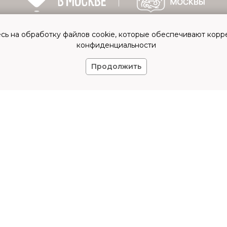
сь на обработку файлов cookie, которые обеспечивают корр
конфиденциальности
Продолжить